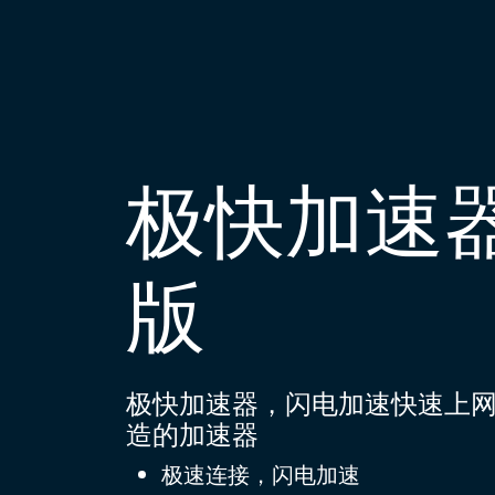
极快加速器
版
极快加速器，闪电加速快速上网，专门为W
造的加速器
极速连接，闪电加速