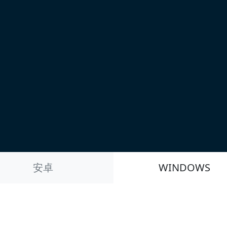
安卓
WINDOWS