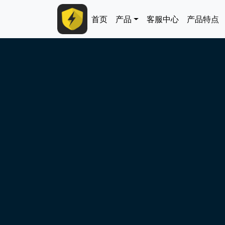
跳转到主要内容
Main navigation
首页
产品
客服中心
产品特点