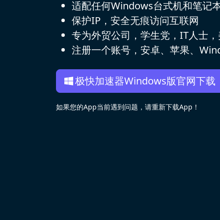
适配任何Windows台式机和笔记
保护IP，安全无痕访问互联网
专为外贸公司，学生党，IT人士
注册一个账号，安卓、苹果、Wind
极快加速器Windows版官网下载
如果您的App当前遇到问题，请重新下载App！