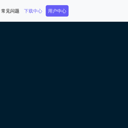
Secondary Menu
常见问题
下载中心
用户中心