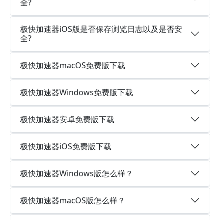
全?
极快加速器iOS版是否保存浏览日志以及是否安
全?
极快加速器macOS免费版下载
极快加速器Windows免费版下载
极快加速器安卓免费版下载
极快加速器iOS免费版下载
极快加速器Windows版怎么样？
极快加速器macOS版怎么样？