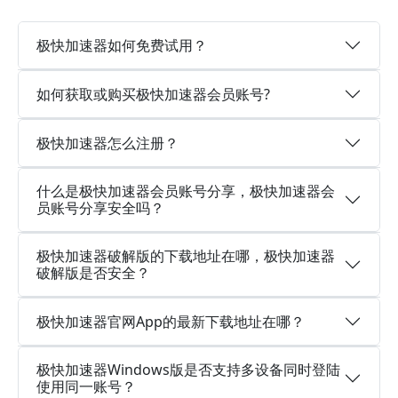
极快加速器如何免费试用？
如何获取或购买极快加速器会员账号?
极快加速器怎么注册？
什么是极快加速器会员账号分享，极快加速器会
员账号分享安全吗？
极快加速器破解版的下载地址在哪，极快加速器
破解版是否安全？
极快加速器官网App的最新下载地址在哪？
极快加速器Windows版是否支持多设备同时登陆
使用同一账号？