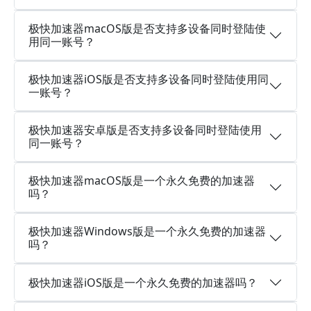
极快加速器macOS版是否支持多设备同时登陆使
用同一账号？
极快加速器iOS版是否支持多设备同时登陆使用同
一账号？
极快加速器安卓版是否支持多设备同时登陆使用
同一账号？
极快加速器macOS版是一个永久免费的加速器
吗？
极快加速器Windows版是一个永久免费的加速器
吗？
极快加速器iOS版是一个永久免费的加速器吗？