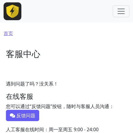
跳转到主要内容
面包屑
首页
客服中心
遇到问题了吗？没关系！
在线客服
您可以通过“反馈问题”按钮，随时与客服人员沟通：
反馈问题
人工客服在线时间：周一至周五 9:00 - 24:00