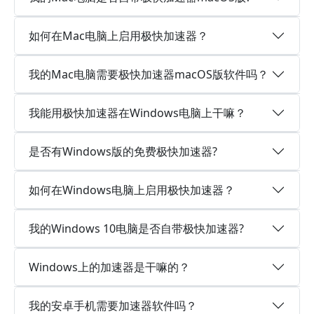
如何在Mac电脑上启用极快加速器？
我的Mac电脑需要极快加速器macOS版软件吗？
我能用极快加速器在Windows电脑上干嘛？
是否有Windows版的免费极快加速器?
如何在Windows电脑上启用极快加速器？
我的Windows 10电脑是否自带极快加速器?
Windows上的加速器是干嘛的？
我的安卓手机需要加速器软件吗？