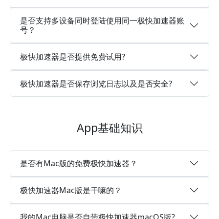
是否支持多设备同时登陆使用同一极快加速器账
号？
极快加速器是否提供免费试用?
极快加速器是否保存浏览日志以及是否安全?
App基础知识
是否有Mac版的免费极快加速器？
极快加速器Mac版是干嘛的？
我的Mac电脑是否自带极快加速器macOS版?