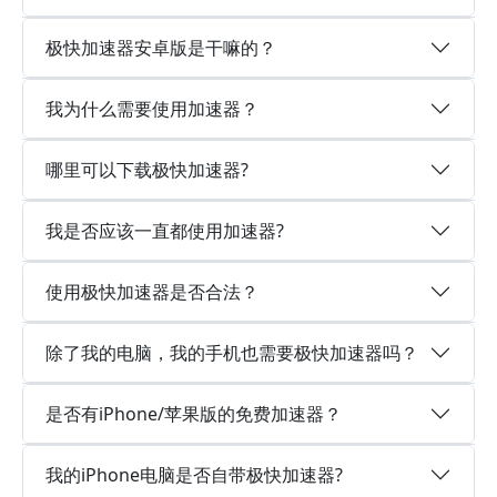
极快加速器安卓版是干嘛的？
我为什么需要使用加速器？
哪里可以下载极快加速器?
我是否应该一直都使用加速器?
使用极快加速器是否合法？
除了我的电脑，我的手机也需要极快加速器吗？
是否有iPhone/苹果版的免费加速器？
我的iPhone电脑是否自带极快加速器?