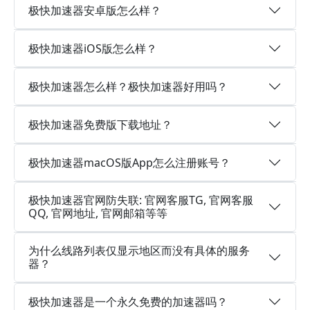
极快加速器安卓版怎么样？
极快加速器iOS版怎么样？
极快加速器怎么样？极快加速器好用吗？
极快加速器免费版下载地址？
极快加速器macOS版App怎么注册账号？
极快加速器官网防失联: 官网客服TG, 官网客服
QQ, 官网地址, 官网邮箱等等
为什么线路列表仅显示地区而没有具体的服务
器？
极快加速器是一个永久免费的加速器吗？