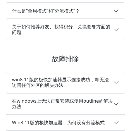
什么是“全局模式”和“分流模式”？
关于如何推荐好友、获得积分、兑换套餐方面的
问题
故障排除
win8-11版的极快加速器显示连接成功，却无法
访问任何外区的解决办法.
在windows上无法正常安装或使用outline的解决
办法
Win8-11版的极快加速器，为何没有分流模式.