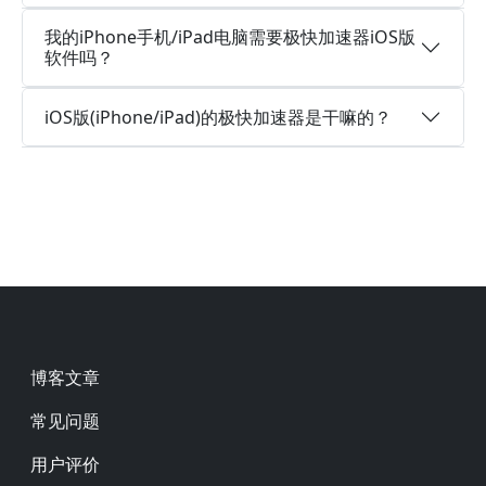
我的iPhone手机/iPad电脑需要极快加速器iOS版
软件吗？
iOS版(iPhone/iPad)的极快加速器是干嘛的？
Footer
博客文章
常见问题
用户评价