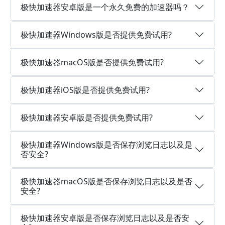
极快加速器安卓版是一个永久免费的加速器吗？
极快加速器Windows版是否提供免费试用?
极快加速器macOS版是否提供免费试用?
极快加速器iOS版是否提供免费试用?
极快加速器安卓版是否提供免费试用?
极快加速器Windows版是否保存浏览日志以及是
否安全?
极快加速器macOS版是否保存浏览日志以及是否
安全?
极快加速器安卓版是否保存浏览日志以及是否安