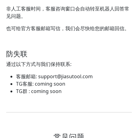
非人工客服时间，客服咨询窗口会自动转至机器人回答常
见问题。
也可给官方客服邮箱写信，我们会尽快给您的邮箱回信。
防失联
通过以下方式与我们保持联系:
客服邮箱:
support@jiasutool.com
TG客服: coming soon
TG群 : coming soon
常见问题