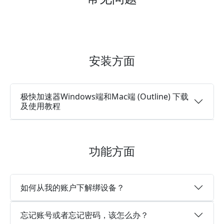
安装方面
极快加速器Windows端和Mac端 (Outline) 下载
及使用教程
功能方面
如何从我的账户下解绑设备？
忘记账号或者忘记密码，该怎么办？