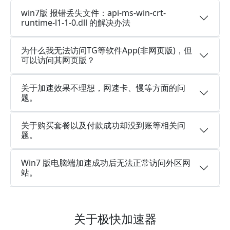
win7版 报错丢失文件：api-ms-win-crt-
runtime-l1-1-0.dll 的解决办法
为什么我无法访问TG等软件App(非网页版)，但
可以访问其网页版？
关于加速效果不理想，网速卡、慢等方面的问
题。
关于购买套餐以及付款成功却没到账等相关问
题。
Win7 版电脑端加速成功后无法正常访问外区网
站。
关于极快加速器